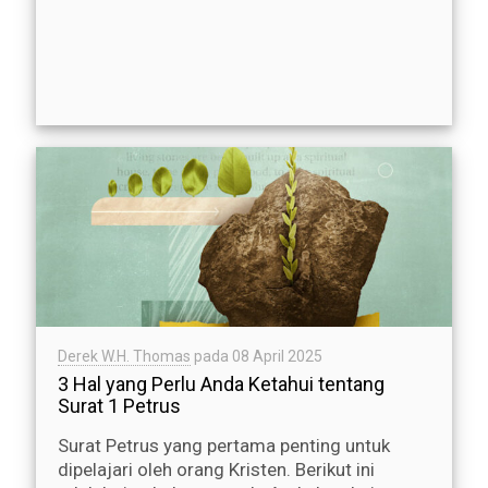
Derek W.H. Thomas
pada
08 April 2025
3 Hal yang Perlu Anda Ketahui tentang
Surat 1 Petrus
Surat Petrus yang pertama penting untuk
dipelajari oleh orang Kristen. Berikut ini