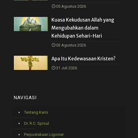
05 Agustus 2026
Kuasa Kekudusan Allah yang
Mengubahkan dalam
Kehidupan Sehari-Hari
03 Agustus 2026
Apa Itu Kedewasaan Kristen?
31 Juli 2026
NAVIGASI
Tentang Kami
Dr. R.C. Sproul
Perpustakaan Ligonier