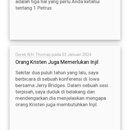
adalah tiga hal yang perlu Anda ketahui
tentang 1 Petrus.
Derek W.H. Thomas
pada
03 Januari 2024
Orang Kristen Juga Memerlukan Injil
Sekitar dua puluh tahun yang lalu, saya
berbicara di sebuah konferensi di Iowa
bersama Jerry Bridges. Dalam sebuah sesi
terpisah, saya duduk di belakang dan
mendengarkan dia menjelaskan mengapa
orang Kristen juga membutuhkan Injil.