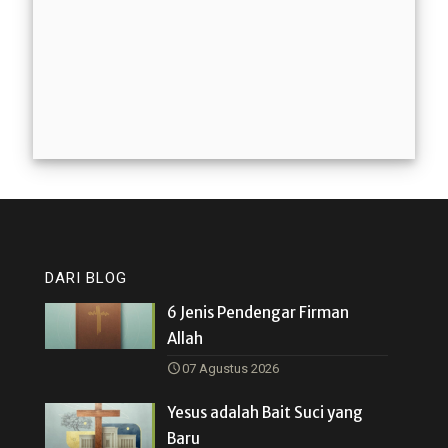
DARI BLOG
6 Jenis Pendengar Firman
Allah
07 Agustus 2026
Yesus adalah Bait Suci yang
Baru