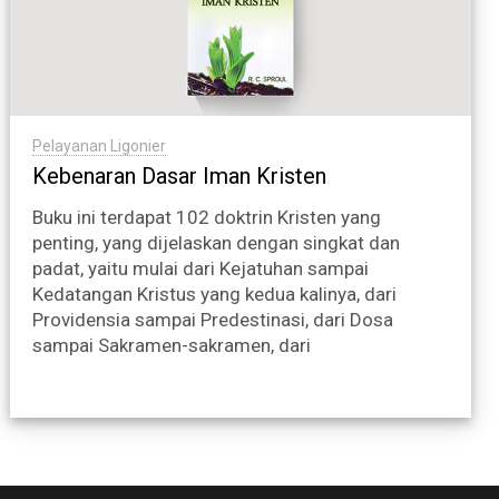
Pelayanan Ligonier
Kebenaran Dasar Iman Kristen
Buku ini terdapat 102 doktrin Kristen yang
penting, yang dijelaskan dengan singkat dan
padat, yaitu mulai dari Kejatuhan sampai
Kedatangan Kristus yang kedua kalinya, dari
Providensia sampai Predestinasi, dari Dosa
sampai Sakramen-sakramen, dari