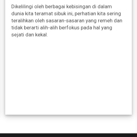
Dikelilingi oleh berbagai kebisingan di dalam
dunia kita teramat sibuk ini, perhatian kita sering
teralihkan oleh sasaran-sasaran yang remeh dan
tidak berarti alih-alih berfokus pada hal yang
sejati dan kekal.