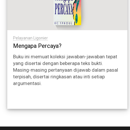
Pelayanan Ligonier
Mengapa Percaya?
Buku ini memuat koleksi jawaban-jawaban tepat
yang disertai dengan beberapa teks bukti.
Masing-masing pertanyaan dijawab dalam pasal
terpisah, disertai ringkasan atau inti setiap
argumentasi.