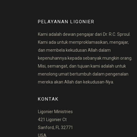
PELAYANAN LIGONIER
Kami adalah dewan pengajar dari Dr. R.C. Sproul.
Kami ada untuk memproklamasikan, mengajar,
dan membela kekudusan Allah dalam
kepenuhannya kepada sebanyak mungkin orang.
Misi, semangat, dan tujuan kami adalah untuk
menolong umat bertumbuh dalam pengenalan
mereka akan Allah dan kekudusan-Nya.
KONTAK
Ligonier Ministries
421 Ligonier Ct
Sanford, FL 32771
USA