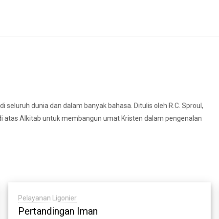
 seluruh dunia dan dalam banyak bahasa. Ditulis oleh R.C. Sproul,
uh di atas Alkitab untuk membangun umat Kristen dalam pengenalan
Pelayanan Ligonier
Pertandingan Iman