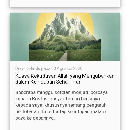
Drew DiNardo
pada
03 Agustus 2026
Kuasa Kekudusan Allah yang Mengubahkan
dalam Kehidupan Sehari-Hari
Beberapa minggu setelah menjadi percaya
kepada Kristus, banyak teman bertanya
kepada saya, khususnya tentang pengaruh
pertobatan itu terhadap kehidupan malam
saya ke depannya.