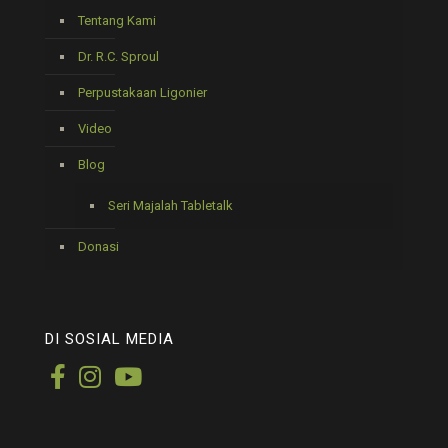
Tentang Kami
Dr. R.C. Sproul
Perpustakaan Ligonier
Video
Blog
Seri Majalah Tabletalk
Donasi
DI SOSIAL MEDIA