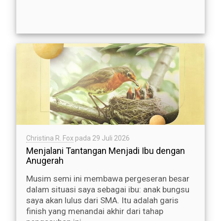
Christina R. Fox
pada
29 Juli 2026
Menjalani Tantangan Menjadi Ibu dengan
Anugerah
Musim semi ini membawa pergeseran besar
dalam situasi saya sebagai ibu: anak bungsu
saya akan lulus dari SMA. Itu adalah garis
finish yang menandai akhir dari tahap