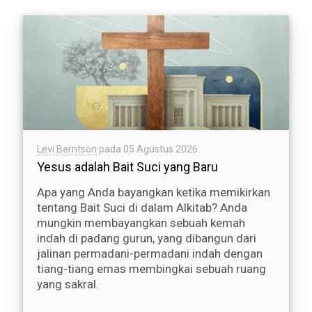
Levi Berntson
pada
05 Agustus 2026
Yesus adalah Bait Suci yang Baru
Apa yang Anda bayangkan ketika memikirkan
tentang Bait Suci di dalam Alkitab? Anda
mungkin membayangkan sebuah kemah
indah di padang gurun, yang dibangun dari
jalinan permadani-permadani indah dengan
tiang-tiang emas membingkai sebuah ruang
yang sakral.