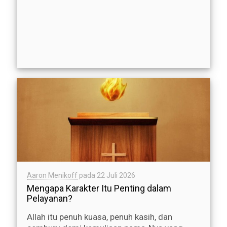
Aaron Menikoff
pada
22 Juli 2026
Mengapa Karakter Itu Penting dalam
Pelayanan?
Allah itu penuh kuasa, penuh kasih, dan