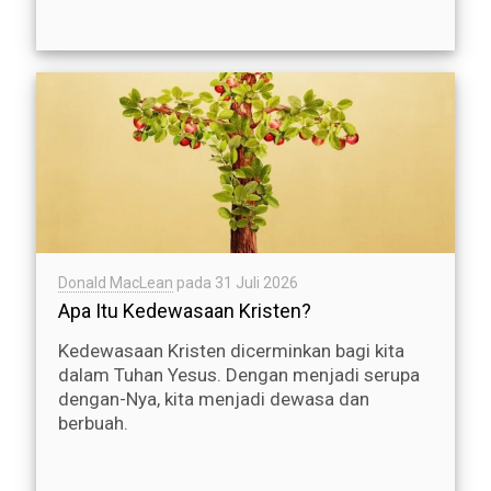
Donald MacLean
pada
31 Juli 2026
Apa Itu Kedewasaan Kristen?
Kedewasaan Kristen dicerminkan bagi kita
dalam Tuhan Yesus. Dengan menjadi serupa
dengan-Nya, kita menjadi dewasa dan
berbuah.