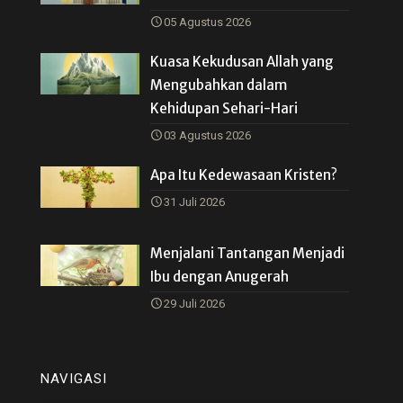
05 Agustus 2026
Kuasa Kekudusan Allah yang
Mengubahkan dalam
Kehidupan Sehari-Hari
03 Agustus 2026
Apa Itu Kedewasaan Kristen?
31 Juli 2026
Menjalani Tantangan Menjadi
Ibu dengan Anugerah
29 Juli 2026
NAVIGASI