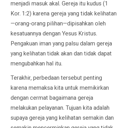
menjadi masuk akal. Gereja itu kudus (1
Kor. 1:2) karena gereja yang tidak kelihatan
—orang-orang pilihan—dipisahkan oleh
kesatuannya dengan Yesus Kristus.
Pengakuan iman yang palsu dalam gereja
yang kelihatan tidak akan dan tidak dapat
mengubahkan hal itu.
Terakhir, perbedaan tersebut penting
karena memaksa kita untuk memikirkan
dengan cermat bagaimana gereja
melakukan pelayanan. Tujuan kita adalah
supaya gereja yang kelihatan semakin dan
semakin mencerminkan gereja yang tidak