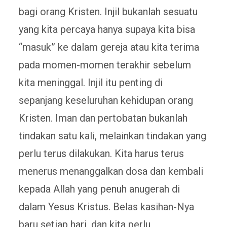
bagi orang Kristen. Injil bukanlah sesuatu
yang kita percaya hanya supaya kita bisa
“masuk” ke dalam gereja atau kita terima
pada momen-momen terakhir sebelum
kita meninggal. Injil itu penting di
sepanjang keseluruhan kehidupan orang
Kristen. Iman dan pertobatan bukanlah
tindakan satu kali, melainkan tindakan yang
perlu terus dilakukan. Kita harus terus
menerus menanggalkan dosa dan kembali
kepada Allah yang penuh anugerah di
dalam Yesus Kristus. Belas kasihan-Nya
baru setiap hari, dan kita perlu