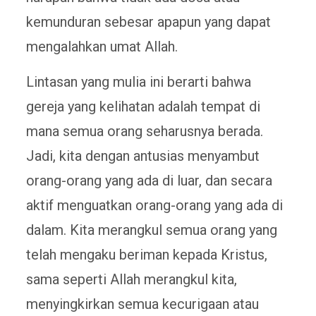
kemunduran sebesar apapun yang dapat
mengalahkan umat Allah.
Lintasan yang mulia ini berarti bahwa
gereja yang kelihatan adalah tempat di
mana semua orang seharusnya berada.
Jadi, kita dengan antusias menyambut
orang-orang yang ada di luar, dan secara
aktif menguatkan orang-orang yang ada di
dalam. Kita merangkul semua orang yang
telah mengaku beriman kepada Kristus,
sama seperti Allah merangkul kita,
menyingkirkan semua kecurigaan atau