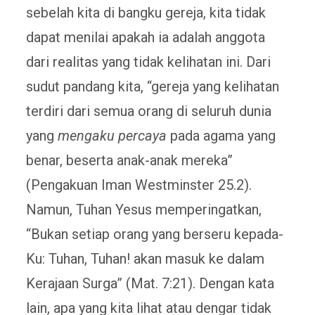
sebelah kita di bangku gereja, kita tidak
dapat menilai apakah ia adalah anggota
dari realitas yang tidak kelihatan ini. Dari
sudut pandang kita, “gereja yang kelihatan
terdiri dari semua orang di seluruh dunia
yang
mengaku percaya
pada agama yang
benar, beserta anak-anak mereka”
(Pengakuan Iman Westminster 25.2).
Namun, Tuhan Yesus memperingatkan,
“Bukan setiap orang yang berseru kepada-
Ku: Tuhan, Tuhan! akan masuk ke dalam
Kerajaan Surga” (Mat. 7:21). Dengan kata
lain, apa yang kita lihat atau dengar tidak