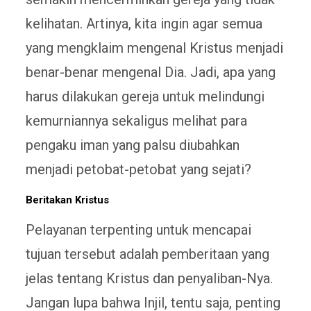
kelihatan. Artinya, kita ingin agar semua
yang mengklaim mengenal Kristus menjadi
benar-benar mengenal Dia. Jadi, apa yang
harus dilakukan gereja untuk melindungi
kemurniannya sekaligus melihat para
pengaku iman yang palsu diubahkan
menjadi petobat-petobat yang sejati?
Beritakan Kristus
Pelayanan terpenting untuk mencapai
tujuan tersebut adalah pemberitaan yang
jelas tentang Kristus dan penyaliban-Nya.
Jangan lupa bahwa Injil, tentu saja, penting