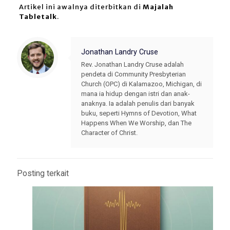
Artikel ini awalnya diterbitkan di
Majalah
Tabletalk
.
Jonathan Landry Cruse
Rev. Jonathan Landry Cruse adalah
pendeta di Community Presbyterian
Church (OPC) di Kalamazoo, Michigan, di
mana ia hidup dengan istri dan anak-
anaknya. Ia adalah penulis dari banyak
buku, seperti Hymns of Devotion, What
Happens When We Worship, dan The
Character of Christ.
Posting terkait