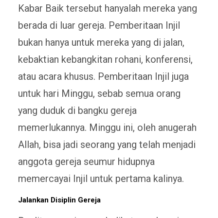
Kabar Baik tersebut hanyalah mereka yang
berada di luar gereja. Pemberitaan Injil
bukan hanya untuk mereka yang di jalan,
kebaktian kebangkitan rohani, konferensi,
atau acara khusus. Pemberitaan Injil juga
untuk hari Minggu, sebab semua orang
yang duduk di bangku gereja
memerlukannya. Minggu ini, oleh anugerah
Allah, bisa jadi seorang yang telah menjadi
anggota gereja seumur hidupnya
memercayai Injil untuk pertama kalinya.
Jalankan Disiplin Gereja