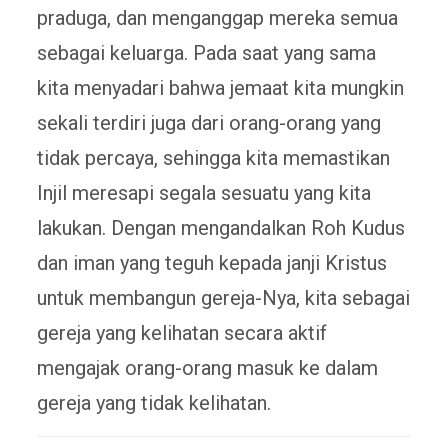
praduga, dan menganggap mereka semua
sebagai keluarga. Pada saat yang sama
kita menyadari bahwa jemaat kita mungkin
sekali terdiri juga dari orang-orang yang
tidak percaya, sehingga kita memastikan
Injil meresapi segala sesuatu yang kita
lakukan. Dengan mengandalkan Roh Kudus
dan iman yang teguh kepada janji Kristus
untuk membangun gereja-Nya, kita sebagai
gereja yang kelihatan secara aktif
mengajak orang-orang masuk ke dalam
gereja yang tidak kelihatan.