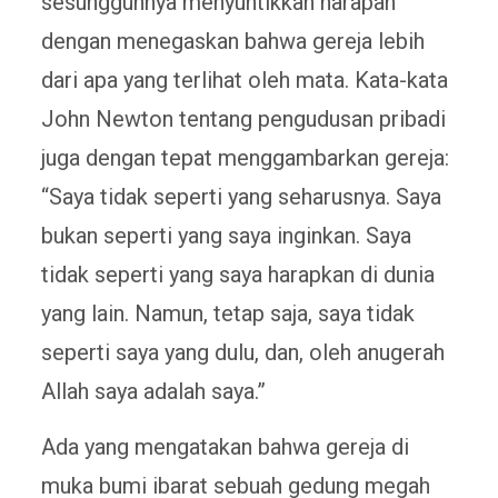
sesungguhnya menyuntikkan harapan
dengan menegaskan bahwa gereja lebih
dari apa yang terlihat oleh mata. Kata-kata
John Newton tentang pengudusan pribadi
juga dengan tepat menggambarkan gereja:
“Saya tidak seperti yang seharusnya. Saya
bukan seperti yang saya inginkan. Saya
tidak seperti yang saya harapkan di dunia
yang lain. Namun, tetap saja, saya tidak
seperti saya yang dulu, dan, oleh anugerah
Allah saya adalah saya.”
Ada yang mengatakan bahwa gereja di
muka bumi ibarat sebuah gedung megah