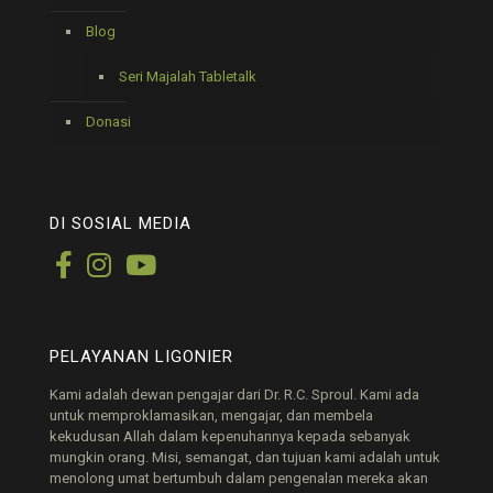
Blog
Seri Majalah Tabletalk
Donasi
DI SOSIAL MEDIA
PELAYANAN LIGONIER
Kami adalah dewan pengajar dari Dr. R.C. Sproul. Kami ada
untuk memproklamasikan, mengajar, dan membela
kekudusan Allah dalam kepenuhannya kepada sebanyak
mungkin orang. Misi, semangat, dan tujuan kami adalah untuk
menolong umat bertumbuh dalam pengenalan mereka akan