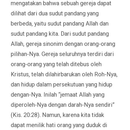
mengatakan bahwa sebuah gereja dapat
dilihat dari dua sudut pandang yang
berbeda, yaitu sudut pandang Allah dan
sudut pandang kita. Dari sudut pandang
Allah, gereja sinonim dengan orang-orang
pilihan-Nya. Gereja seluruhnya terdiri dari
orang-orang yang telah ditebus oleh
Kristus, telah dilahirbarukan oleh Roh-Nya,
dan hidup dalam persekutuan yang hidup
dengan-Nya. Inilah “jemaat Allah yang
diperoleh-Nya dengan darah-Nya sendiri”
(Kis. 20:28). Namun, karena kita tidak
dapat menilik hati orang yang duduk di