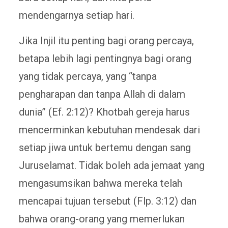
mendengarnya setiap hari.
Jika Injil itu penting bagi orang percaya,
betapa lebih lagi pentingnya bagi orang
yang tidak percaya, yang “tanpa
pengharapan dan tanpa Allah di dalam
dunia” (Ef. 2:12)? Khotbah gereja harus
mencerminkan kebutuhan mendesak dari
setiap jiwa untuk bertemu dengan sang
Juruselamat. Tidak boleh ada jemaat yang
mengasumsikan bahwa mereka telah
mencapai tujuan tersebut (Flp. 3:12) dan
bahwa orang-orang yang memerlukan