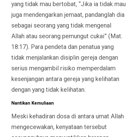
yang tidak mau bertobat, “Jika ia tidak mau
juga mendengarkan jemaat, pandanglah dia
sebagai seorang yang tidak mengenal
Allah atau seorang pemungut cukai” (Mat.
18:17). Para pendeta dan penatua yang
tidak menjalankan disiplin gereja dengan
serius mengambil risiko memperdalam
kesenjangan antara gereja yang kelihatan
dengan yang tidak kelihatan.
Nantikan Kemuliaan
Meski kehadiran dosa di antara umat Allah
mengecewakan, kenyataan tersebut