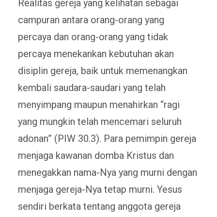
Realitas gereja yang kelihatan sebagai
campuran antara orang-orang yang
percaya dan orang-orang yang tidak
percaya menekankan kebutuhan akan
disiplin gereja, baik untuk memenangkan
kembali saudara-saudari yang telah
menyimpang maupun menahirkan “ragi
yang mungkin telah mencemari seluruh
adonan” (PIW 30.3). Para pemimpin gereja
menjaga kawanan domba Kristus dan
menegakkan nama-Nya yang murni dengan
menjaga gereja-Nya tetap murni. Yesus
sendiri berkata tentang anggota gereja