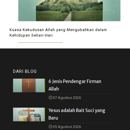
Kuasa Kekudusan Allah yang Mengubahkan dalam
Kehidupan Sehari-Hari
DARI BLOG
6 Jenis Pendengar Firman
Allah
07 Agustus 2026
Yesus adalah Bait Suci yang
Baru
05 Agustus 2026