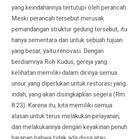
yang keindahannya tertutupi oleh perancah.
Meski perancah tersebut merusak
pemandangan struktur gedung tersebut, itu
hanya sementara dan untuk sebuah tujuan
yang besar, yaitu renovasi. Dengan
berdiamnya Roh Kudus, gereja yang
kelihatan memiliki dalam dirinya semua
unsur yang diperlukan untuk restorasi yang
indah, yang akan disingkapkan segera (Rm.
8:23). Karena itu, kita memiliki semua
alasan untuk terus melakukan pelayanan,
dan melakukannya dengan keyakinan penuh
harapan bahwa tidak ada dosa atau