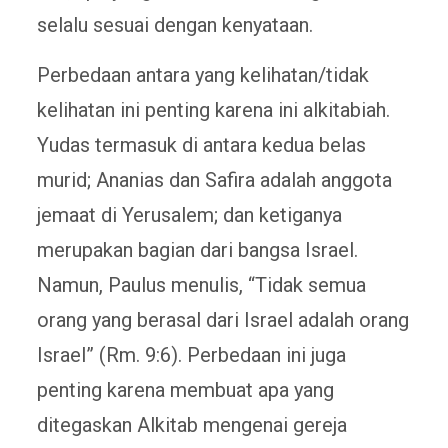
selalu sesuai dengan kenyataan.
Perbedaan antara yang kelihatan/tidak
kelihatan ini penting karena ini alkitabiah.
Yudas termasuk di antara kedua belas
murid; Ananias dan Safira adalah anggota
jemaat di Yerusalem; dan ketiganya
merupakan bagian dari bangsa Israel.
Namun, Paulus menulis, “Tidak semua
orang yang berasal dari Israel adalah orang
Israel” (Rm. 9:6). Perbedaan ini juga
penting karena membuat apa yang
ditegaskan Alkitab mengenai gereja