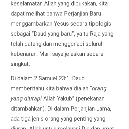
keselamatan Allah yang dibukakan, kita
dapat melihat bahwa Perjanjian Baru
menggambarkan Yesus secara tipologis
sebagai “Daud yang baru”, yaitu Raja yang
telah datang dan menggenapi seluruh
kebenaran. Mari saya jelaskan secara
singkat.
Di dalam 2 Samuel 23:1, Daud
memberitahu kita bahwa dialah “
orang
yang diurapi
Allah Yakub” (penekanan
ditambahkan). Di dalam Perjanjian Lama,
ada tiga jenis orang yang penting yang
diurapi Allah untuk melayani Dia dan umat-