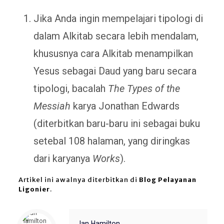
Jika Anda ingin mempelajari tipologi di
dalam Alkitab secara lebih mendalam,
khususnya cara Alkitab menampilkan
Yesus sebagai Daud yang baru secara
tipologi, bacalah
The Types of the
Messiah
karya Jonathan Edwards
(diterbitkan baru-baru ini sebagai buku
setebal 108 halaman, yang diringkas
dari karyanya
Works
).
Artikel ini awalnya diterbitkan di
Blog Pelayanan
Ligonier
.
Ian Hamilton