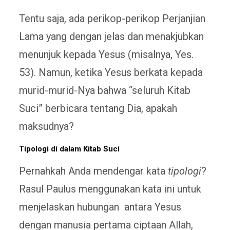
Tentu saja, ada perikop-perikop Perjanjian
Lama yang dengan jelas dan menakjubkan
menunjuk kepada Yesus (misalnya, Yes.
53). Namun, ketika Yesus berkata kepada
murid-murid-Nya bahwa “seluruh Kitab
Suci” berbicara tentang Dia, apakah
maksudnya?
Tipologi di dalam Kitab Suci
Pernahkah Anda mendengar kata
tipologi
?
Rasul Paulus menggunakan kata ini untuk
menjelaskan hubungan antara Yesus
dengan manusia pertama ciptaan Allah,