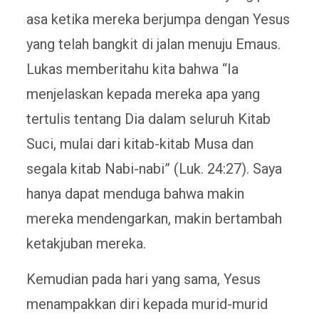
asa ketika mereka berjumpa dengan Yesus
yang telah bangkit di jalan menuju Emaus.
Lukas memberitahu kita bahwa “Ia
menjelaskan kepada mereka apa yang
tertulis tentang Dia dalam seluruh Kitab
Suci, mulai dari kitab-kitab Musa dan
segala kitab Nabi-nabi” (Luk. 24:27). Saya
hanya dapat menduga bahwa makin
mereka mendengarkan, makin bertambah
ketakjuban mereka.
Kemudian pada hari yang sama, Yesus
menampakkan diri kepada murid-murid