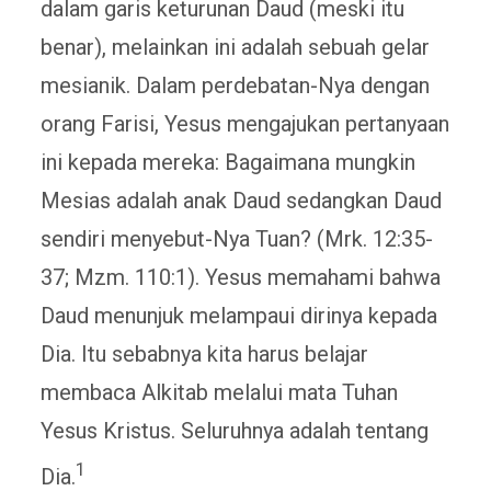
dalam garis keturunan Daud (meski itu
benar), melainkan ini adalah sebuah gelar
mesianik. Dalam perdebatan-Nya dengan
orang Farisi, Yesus mengajukan pertanyaan
ini kepada mereka: Bagaimana mungkin
Mesias adalah anak Daud sedangkan Daud
sendiri menyebut-Nya Tuan? (Mrk. 12:35-
37; Mzm. 110:1). Yesus memahami bahwa
Daud menunjuk melampaui dirinya kepada
Dia. Itu sebabnya kita harus belajar
membaca Alkitab melalui mata Tuhan
Yesus Kristus. Seluruhnya adalah tentang
1
Dia.