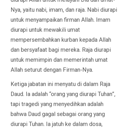
Nya, yaitu nabi, imam, dan raja. Nabi diurapi
untuk menyampaikan firman Allah. Imam
diurapi untuk mewakili umat
mempersembahkan kurban kepada Allah
dan bersyafaat bagi mereka. Raja diurapi
untuk memimpin dan memerintah umat
Allah seturut dengan Firman-Nya.
Ketiga jabatan ini menyatu di dalam Raja
Daud. Ia adalah “orang yang diurapi Tuhan”,
tapi tragedi yang menyedihkan adalah
bahwa Daud gagal sebagai orang yang
diurapi Tuhan. Ia jatuh ke dalam dosa,