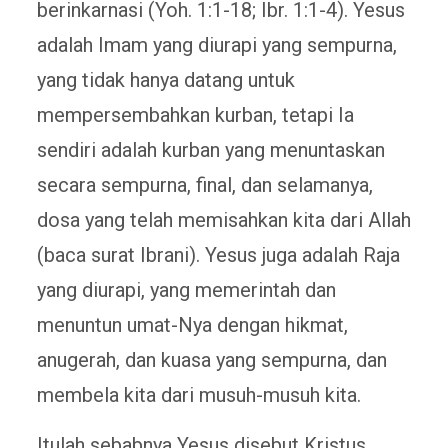
berinkarnasi (Yoh. 1:1-18; Ibr. 1:1-4). Yesus
adalah Imam yang diurapi yang sempurna,
yang tidak hanya datang untuk
mempersembahkan kurban, tetapi Ia
sendiri adalah kurban yang menuntaskan
secara sempurna, final, dan selamanya,
dosa yang telah memisahkan kita dari Allah
(baca surat Ibrani). Yesus juga adalah Raja
yang diurapi, yang memerintah dan
menuntun umat-Nya dengan hikmat,
anugerah, dan kuasa yang sempurna, dan
membela kita dari musuh-musuh kita.
Itulah sebabnya Yesus disebut Kristus,