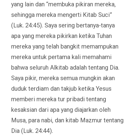
yang lain dan “membuka pikiran mereka,
sehingga mereka mengerti Kitab Suci”
(Luk. 24:45). Saya sering bertanya-tanya
apa yang mereka pikirkan ketika Tuhan
mereka yang telah bangkit memampukan
mereka untuk pertama kali memahami
bahwa seluruh Alkitab adalah tentang Dia.
Saya pikir, mereka semua mungkin akan
duduk terdiam dan takjub ketika Yesus
memberi mereka tur pribadi tentang
kesaksian dari apa yang diajarkan oleh
Musa, para nabi, dan kitab Mazmur tentang
Dia (Luk. 24:44).