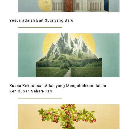
Yesus adalah Bait Suci yang Baru
Kuasa Kekudusan Allah yang Mengubahkan dalam
Kehidupan Sehari-Hari