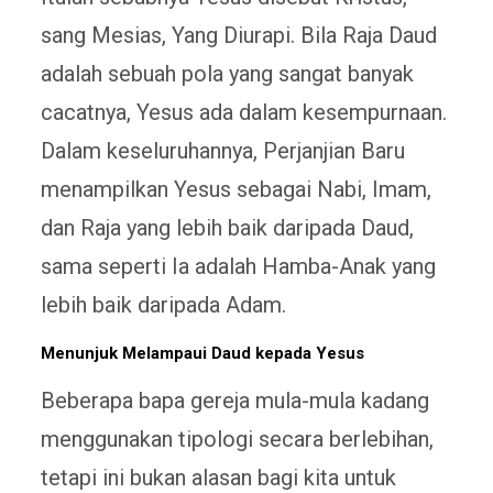
sang Mesias, Yang Diurapi. Bila Raja Daud
adalah sebuah pola yang sangat banyak
cacatnya, Yesus ada dalam kesempurnaan.
Dalam keseluruhannya, Perjanjian Baru
menampilkan Yesus sebagai Nabi, Imam,
dan Raja yang lebih baik daripada Daud,
sama seperti Ia adalah Hamba-Anak yang
lebih baik daripada Adam.
Menunjuk Melampaui Daud kepada Yesus
Beberapa bapa gereja mula-mula kadang
menggunakan tipologi secara berlebihan,
tetapi ini bukan alasan bagi kita untuk