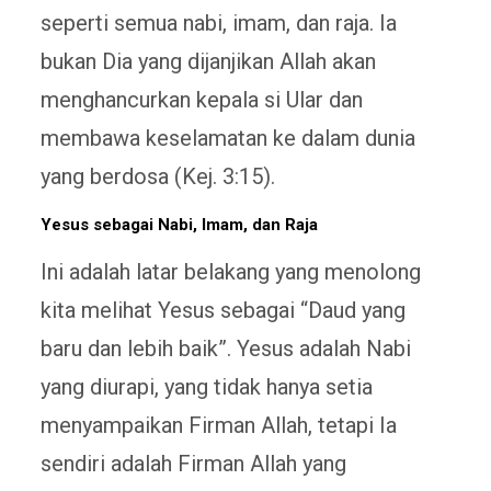
seperti semua nabi, imam, dan raja. Ia
bukan Dia yang dijanjikan Allah akan
menghancurkan kepala si Ular dan
membawa keselamatan ke dalam dunia
yang berdosa (Kej. 3:15).
Yesus sebagai Nabi, Imam, dan Raja
Ini adalah latar belakang yang menolong
kita melihat Yesus sebagai “Daud yang
baru dan lebih baik”. Yesus adalah Nabi
yang diurapi, yang tidak hanya setia
menyampaikan Firman Allah, tetapi Ia
sendiri adalah Firman Allah yang