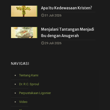
Apa Itu Kedewasaan Kristen?
31 Juli 2026
Menjalani Tantangan Menjadi
Ibu dengan Anugerah
29 Juli 2026
NAVIGASI
Tentang Kami
Dr. R.C. Sproul
Perpustakaan Ligonier
Video