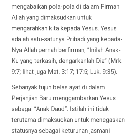
mengabaikan pola-pola di dalam Firman
Allah yang dimaksudkan untuk
mengarahkan kita kepada Yesus. Yesus
adalah satu-satunya Pribadi yang kepada-
Nya Allah pernah berfirman, “Inilah Anak-
Ku yang terkasih, dengarkanlah Dia” (Mrk.
9:7; lihat juga Mat. 3:17; 17:5; Luk. 9:35).
Sebanyak tujuh belas ayat di dalam
Perjanjian Baru menggambarkan Yesus
sebagai “Anak Daud”. Istilah ini tidak
terutama dimaksudkan untuk menegaskan
statusnya sebagai keturunan jasmani