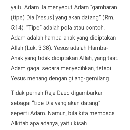
yaitu Adam. Ia menyebut Adam “gambaran
(tipe) Dia [Yesus] yang akan datang” (Rm.
5:14). “Tipe” adalah pola atau contoh.
Adam adalah hamba-anak yang diciptakan
Allah (Luk. 3:38). Yesus adalah Hamba-
Anak yang tidak diciptakan Allah, yang taat.
Adam gagal secara menyedihkan, tetapi
Yesus menang dengan gilang-gemilang.
Tidak pernah Raja Daud digambarkan
sebagai “tipe Dia yang akan datang”
seperti Adam. Namun, bila kita membaca
Alkitab apa adanya, yaitu kisah