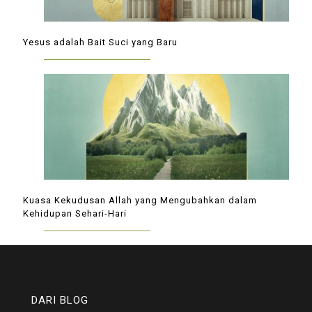
Yesus adalah Bait Suci yang Baru
Kuasa Kekudusan Allah yang Mengubahkan dalam
Kehidupan Sehari-Hari
DARI BLOG