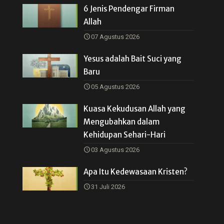
6 Jenis Pendengar Firman
Allah
07 Agustus 2026
Yesus adalah Bait Suci yang
Baru
05 Agustus 2026
Kuasa Kekudusan Allah yang
Mengubahkan dalam
Kehidupan Sehari-Hari
03 Agustus 2026
Apa Itu Kedewasaan Kristen?
31 Juli 2026