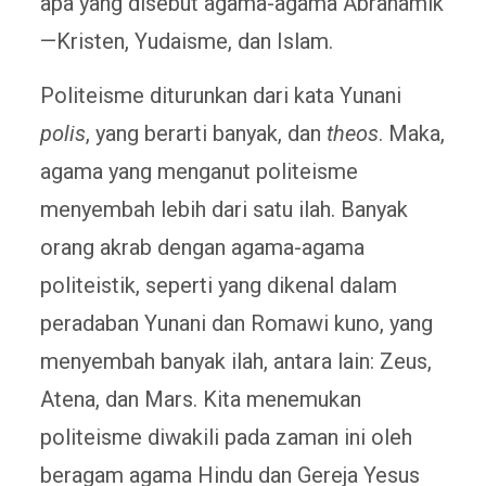
apa yang disebut agama-agama Abrahamik
—Kristen, Yudaisme, dan Islam.
Politeisme diturunkan dari kata Yunani
polis
, yang berarti banyak, dan
theos
. Maka,
agama yang menganut politeisme
menyembah lebih dari satu ilah. Banyak
orang akrab dengan agama-agama
politeistik, seperti yang dikenal dalam
peradaban Yunani dan Romawi kuno, yang
menyembah banyak ilah, antara lain: Zeus,
Atena, dan Mars. Kita menemukan
politeisme diwakili pada zaman ini oleh
beragam agama Hindu dan Gereja Yesus