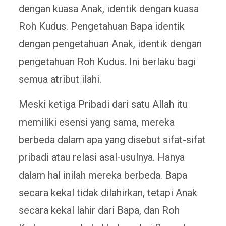
dengan kuasa Anak, identik dengan kuasa
Roh Kudus. Pengetahuan Bapa identik
dengan pengetahuan Anak, identik dengan
pengetahuan Roh Kudus. Ini berlaku bagi
semua atribut ilahi.
Meski ketiga Pribadi dari satu Allah itu
memiliki esensi yang sama, mereka
berbeda dalam apa yang disebut sifat-sifat
pribadi atau relasi asal-usulnya. Hanya
dalam hal inilah mereka berbeda. Bapa
secara kekal tidak dilahirkan, tetapi Anak
secara kekal lahir dari Bapa, dan Roh