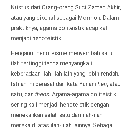
Kristus dari Orang-orang Suci Zaman Akhir,
atau yang dikenal sebagai Mormon. Dalam
praktiknya, agama politeistik acap kali
menjadi henoteistik.
Penganut henoteisme menyembah satu
ilah tertinggi tanpa menyangkali
keberadaan ilah-ilah lain yang lebih rendah.
Istilah ini berasal dari kata Yunani
hen
, atau
satu, dan
theos
. Agama-agama politeistik
sering kali menjadi henoteistik dengan
menekankan salah satu dari ilah-ilah
mereka di atas ilah- ilah lainnya. Sebagai