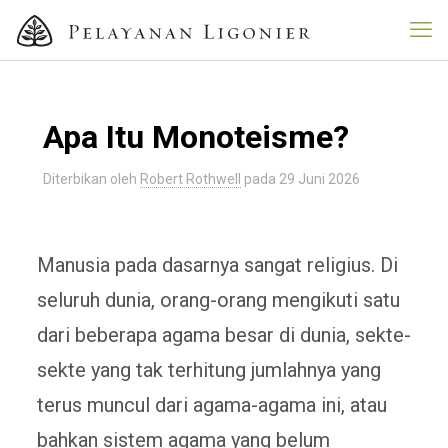
Apa Itu Monoteisme?
Diterbikan oleh
Robert Rothwell
pada
29 Juni 2026
Manusia pada dasarnya sangat religius. Di
seluruh dunia, orang-orang mengikuti satu
dari beberapa agama besar di dunia, sekte-
sekte yang tak terhitung jumlahnya yang
terus muncul dari agama-agama ini, atau
bahkan sistem agama yang belum