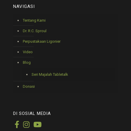
NAVIGASI
Tentang Kami
Dr. R.C. Sproul
Perpustakaan Ligonier
Video
Blog
Seri Majalah Tabletalk
Donasi
DI SOSIAL MEDIA