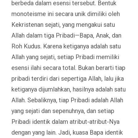
berbeda dalam esensi tersebut. Bentuk
monoteisme ini secara unik dimiliki oleh
Kekristenan sejati, yang mengakui satu
Allah dalam tiga Pribadi—Bapa, Anak, dan
Roh Kudus. Karena ketiganya adalah satu
Allah yang sejati, setiap Pribadi memiliki
esensi ilahi secara total. Bukan berarti tiap
pribadi terdiri dari sepertiga Allah, lalu jika
ketiganya dijumlahkan, hasilnya adalah satu
Allah. Sebaliknya, tiap Pribadi adalah Allah
yang sejati dan sepenuhnya, dan setiap
Pribadi identik dalam atribut-atribut-Nya
dengan yang lain. Jadi, kuasa Bapa identik