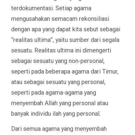
terdokumentasi. Setiap agama
mengusahakan semacam rekonsiliasi
dengan apa yang dapat kita sebut sebagai
“realitas ultima”, yaitu sumber dari segala
sesuatu. Realitas ultima ini dimengerti
sebagai sesuatu yang non-personal,
seperti pada beberapa agama dari Timur,
atau sebagai sesuatu yang personal,
seperti pada agama-agama yang
menyembah Allah yang personal atau
banyak individu ilah yang personal.
Dari semua agama yang menyembah