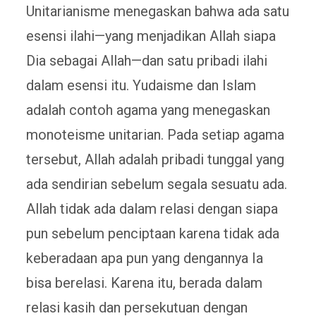
Unitarianisme menegaskan bahwa ada satu
esensi ilahi—yang menjadikan Allah siapa
Dia sebagai Allah—dan satu pribadi ilahi
dalam esensi itu. Yudaisme dan Islam
adalah contoh agama yang menegaskan
monoteisme unitarian. Pada setiap agama
tersebut, Allah adalah pribadi tunggal yang
ada sendirian sebelum segala sesuatu ada.
Allah tidak ada dalam relasi dengan siapa
pun sebelum penciptaan karena tidak ada
keberadaan apa pun yang dengannya Ia
bisa berelasi. Karena itu, berada dalam
relasi kasih dan persekutuan dengan