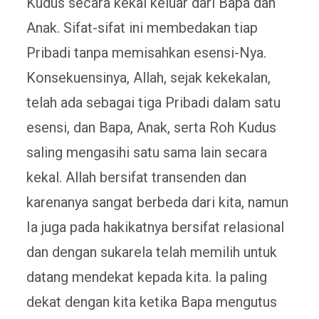
Kudus secara kekal keluar dari Bapa dan
Anak. Sifat-sifat ini membedakan tiap
Pribadi tanpa memisahkan esensi-Nya.
Konsekuensinya, Allah, sejak kekekalan,
telah ada sebagai tiga Pribadi dalam satu
esensi, dan Bapa, Anak, serta Roh Kudus
saling mengasihi satu sama lain secara
kekal. Allah bersifat transenden dan
karenanya sangat berbeda dari kita, namun
Ia juga pada hakikatnya bersifat relasional
dan dengan sukarela telah memilih untuk
datang mendekat kepada kita. Ia paling
dekat dengan kita ketika Bapa mengutus