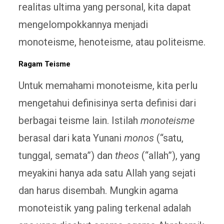
realitas ultima yang personal, kita dapat
mengelompokkannya menjadi
monoteisme, henoteisme, atau politeisme.
Ragam Teisme
Untuk memahami monoteisme, kita perlu
mengetahui definisinya serta definisi dari
berbagai teisme lain. Istilah
monoteisme
berasal dari kata Yunani
monos
(“satu,
tunggal, semata”) dan
theos
(“allah”), yang
meyakini hanya ada satu Allah yang sejati
dan harus disembah. Mungkin agama
monoteistik yang paling terkenal adalah