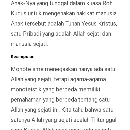
Anak-Nya yang tunggal dalam kuasa Roh
Kudus untuk mengenakan hakikat manusia.
Anak tersebut adalah Tuhan Yesus Kristus,
satu Pribadi yang adalah Allah sejati dan
manusia sejati.
Kesimpulan
Monoteisme menegaskan hanya ada satu
Allah yang sejati, tetapi agama-agama
monoteistik yang berbeda memiliki
pemahaman yang berbeda tentang satu
Allah yang sejati ini. Kita tahu bahwa satu-
satunya Allah yang sejati adalah Tritunggal