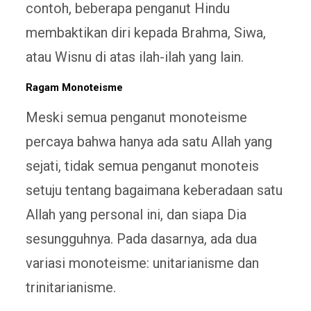
contoh, beberapa penganut Hindu
membaktikan diri kepada Brahma, Siwa,
atau Wisnu di atas ilah-ilah yang lain.
Ragam Monoteisme
Meski semua penganut monoteisme
percaya bahwa hanya ada satu Allah yang
sejati, tidak semua penganut monoteis
setuju tentang bagaimana keberadaan satu
Allah yang personal ini, dan siapa Dia
sesungguhnya. Pada dasarnya, ada dua
variasi monoteisme: unitarianisme dan
trinitarianisme.