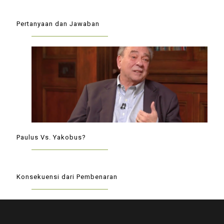
Pertanyaan dan Jawaban
Paulus Vs. Yakobus?
Konsekuensi dari Pembenaran