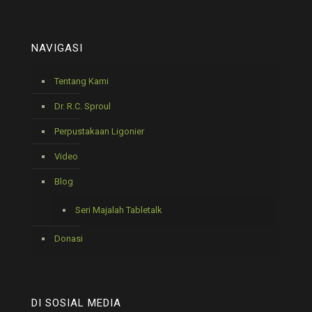
NAVIGASI
Tentang Kami
Dr. R.C. Sproul
Perpustakaan Ligonier
Video
Blog
Seri Majalah Tabletalk
Donasi
DI SOSIAL MEDIA