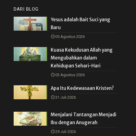
DARI BLOG
Yesus adalah Bait Suci yang
Baru
05 Agustus 2026
Kuasa Kekudusan Allah yang
Mengubahkan dalam
Kehidupan Sehari-Hari
03 Agustus 2026
Apa Itu Kedewasaan Kristen?
31 Juli 2026
Menjalani Tantangan Menjadi
Ibu dengan Anugerah
29 Juli 2026