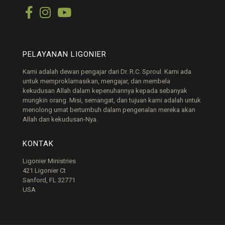
PELAYANAN LIGONIER
Kami adalah dewan pengajar dari Dr. R.C. Sproul. Kami ada
untuk memproklamasikan, mengajar, dan membela
kekudusan Allah dalam kepenuhannya kepada sebanyak
mungkin orang. Misi, semangat, dan tujuan kami adalah untuk
menolong umat bertumbuh dalam pengenalan mereka akan
Allah dan kekudusan-Nya.
KONTAK
Ligonier Ministries
421 Ligonier Ct
Sanford, FL 32771
USA