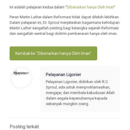
Ini adalah pelajaran kedua dalam “
Dibenarkan hanya Oleh Iman
”
Peran Martin Luther dalam Reformasi tidak dapat dilebih-lebihkan.
Dalam pelajaran ini, Dr. Sproul menjelaskan bagaimana kehidupan
Martin Luther sangatlah penting bagi kerangka sejarah Reformasi
dan sangatlah sentral bagi doktrin pembenaran hanya oleh iman.
Kembali ke "Dibenarkan hanya Oleh Iman"
Pelayanan Ligonier
Pelayanan Ligonier, didirikan oleh R.C.
Sproul, ada untuk memproklamasikan,
mengajar, dan membela kekudusan Allah
dalam segala kepenuhannya kepada
sebanyak mungkin orang.
Posting terkait