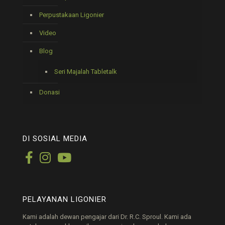
Perpustakaan Ligonier
Video
Blog
Seri Majalah Tabletalk
Donasi
DI SOSIAL MEDIA
PELAYANAN LIGONIER
Kami adalah dewan pengajar dari Dr. R.C. Sproul. Kami ada