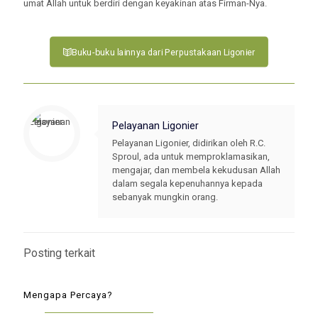
umat Allah untuk berdiri dengan keyakinan atas Firman-Nya.
Buku-buku lainnya dari Perpustakaan Ligonier
Pelayanan Ligonier
Pelayanan Ligonier, didirikan oleh R.C.
Sproul, ada untuk memproklamasikan,
mengajar, dan membela kekudusan Allah
dalam segala kepenuhannya kepada
sebanyak mungkin orang.
Posting terkait
Mengapa Percaya?