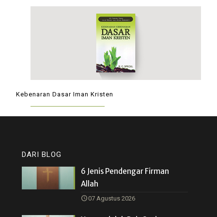
Kebenaran Dasar Iman Kristen
DARI BLOG
6 Jenis Pendengar Firman
Allah
07 Agustus 2026